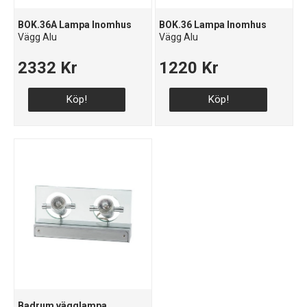
BOK.36A Lampa Inomhus
BOK.36 Lampa Inomhus
Vägg Alu
Vägg Alu
2332 Kr
1220 Kr
Köp!
Köp!
Badrum vägglampa