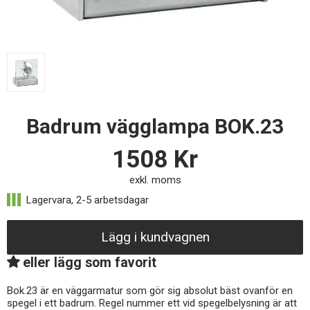
Badrum vägglampa BOK.23
1508
Kr
exkl. moms
Lägg i kundvagnen
eller lägg som favorit
Bok.23 är en väggarmatur som gör sig absolut bäst ovanför en
spegel i ett badrum. Regel nummer ett vid spegelbelysning är att