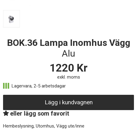
BOK.36 Lampa Inomhus Vägg
Alu
1220
Kr
exkl. moms
Lägg i kundvagnen
eller lägg som favorit
Hembeslysning, Utomhus, Vägg ute/inne