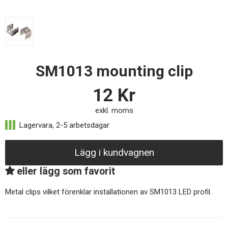
SM1013 mounting clip
12
Kr
exkl. moms
Lägg i kundvagnen
eller lägg som favorit
Metal clips vilket förenklar installationen av SM1013 LED profil.