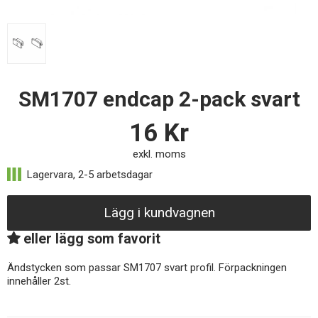
SM1707 endcap 2-pack svart
16
Kr
exkl. moms
Lägg i kundvagnen
eller lägg som favorit
Ändstycken som passar SM1707 svart profil. Förpackningen
innehåller 2st.