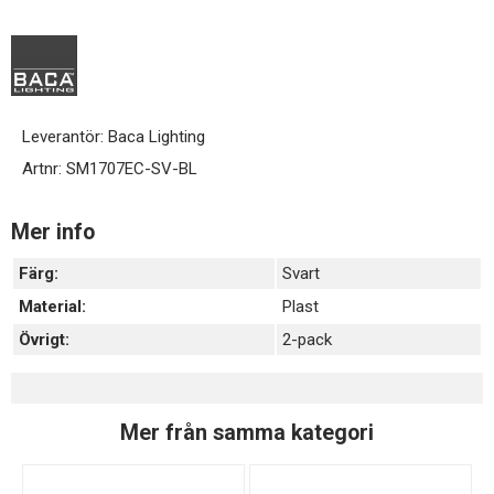
Leverantör:
Baca Lighting
Artnr:
SM1707EC-SV-BL
Mer info
Färg:
Svart
Material:
Plast
Övrigt:
2-pack
Mer från samma kategori