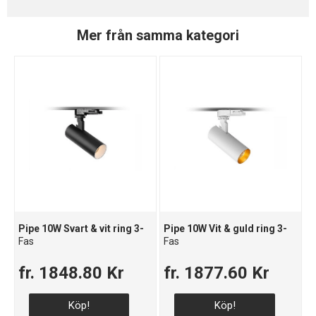
Mer från samma kategori
Pipe 10W Svart & vit ring 3-
Pipe 10W Vit & guld ring 3-
Fas
Fas
fr. 1848.80 Kr
fr. 1877.60 Kr
Köp!
Köp!