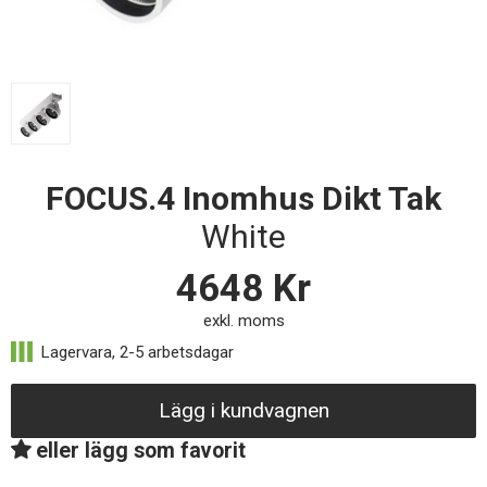
FOCUS.4 Inomhus Dikt Tak
White
4648
Kr
exkl. moms
Lägg i kundvagnen
eller lägg som favorit